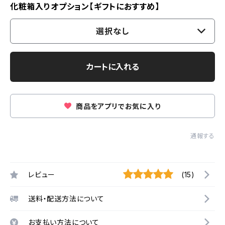
化粧箱入りオプション【ギフトにおすすめ】
選択なし
カートに入れる
商品をアプリでお気に入り
通報する
レビュー
(15)
送料・配送方法について
お支払い方法について