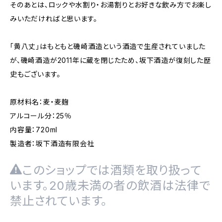
そのあとは、ロックや水割り・お湯割りとお好きな飲み方でお楽し
みいただければと思います。
「黄八丈」はもともと磯崎酒造という酒造で生産されていました
が、磯崎酒造が2011年に蔵を閉じたため、坂下酒造が復刻した歴
史もございます。
原材料名：麦・麦麹
アルコール分：25％
内容量：720ml
製造者：坂下酒造有限会社
このショップでは酒類を取り扱って
います。20歳未満の者の飲酒は法律で
禁止されています。