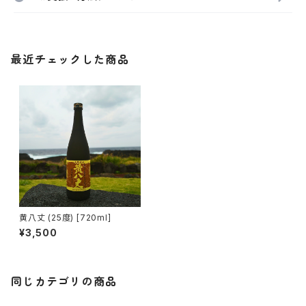
最近チェックした商品
黄八丈 (25度) [720ml]
¥3,500
同じカテゴリの商品