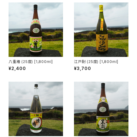
八重椿 (25度) [1,800ml]
江戸酎 (25度) [1,800ml]
¥2,400
¥3,700