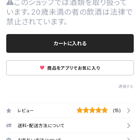
このショップでは酒類を取り扱って
います。20歳未満の者の飲酒は法律で
禁止されています。
カートに入れる
商品をアプリでお気に入り
通報する
レビュー
(15)
送料・配送方法について