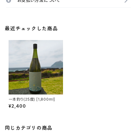
お支払い方法について
最近チェックした商品
一本釣り(25度) [1,800ml]
¥2,400
同じカテゴリの商品